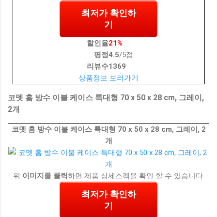
최저가 확인하
기
할인율
21%
평점
4.5
/5점
리뷰수
1369
상품정보 보러가기
코멧 홈 방수 이불 케이스 특대형 70 x 50 x 28 cm, 그레이,
2개
코멧 홈 방수 이불 케이스 특대형 70 x 50 x 28 cm, 그레이, 2
개
위
이미지를 클릭
하면 제품 상세스펙을 확인 할 수 있습니다.
최저가 확인하
기