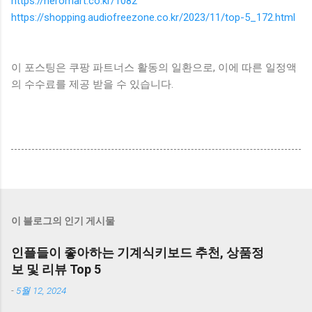
https://heromart.co.kr/1082
https://shopping.audiofreezone.co.kr/2023/11/top-5_172.html
이 포스팅은 쿠팡 파트너스 활동의 일환으로, 이에 따른 일정액
의 수수료를 제공 받을 수 있습니다.
이 블로그의 인기 게시물
인플들이 좋아하는 기계식키보드 추천, 상품정
보 및 리뷰 Top 5
-
5월 12, 2024