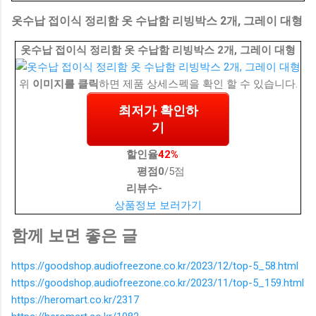
옷수납 접이식 정리함 옷 수납함 리빙박스 2개, 그레이 대형
옷수납 접이식 정리함 옷 수납함 리빙박스 2개, 그레이 대형
위
이미지를 클릭
하면 제품 상세스펙을 확인 할 수 있습니다.
최저가 확인하
기
할인율
42%
평점
0
/5점
리뷰수
-
상품정보 보러가기
함께 보면 좋은 글
https://goodshop.audiofreezone.co.kr/2023/12/top-5_58.html
https://goodshop.audiofreezone.co.kr/2023/11/top-5_159.html
https://heromart.co.kr/2317