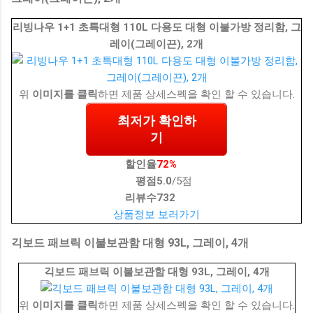
리빙나우 1+1 초특대형 110L 다용도 대형 이불가방 정리함, 그
레이(그레이끈), 2개
위
이미지를 클릭
하면 제품 상세스펙을 확인 할 수 있습니다.
최저가 확인하
기
할인율
72%
평점
5.0
/5점
리뷰수
732
상품정보 보러가기
긱보드 패브릭 이불보관함 대형 93L, 그레이, 4개
긱보드 패브릭 이불보관함 대형 93L, 그레이, 4개
위
이미지를 클릭
하면 제품 상세스펙을 확인 할 수 있습니다.