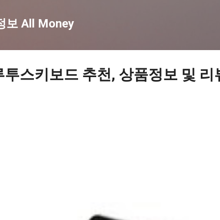
기본 콘텐츠로 건너뛰기
 All Money
루투스키보드 추천, 상품정보 및 리뷰 