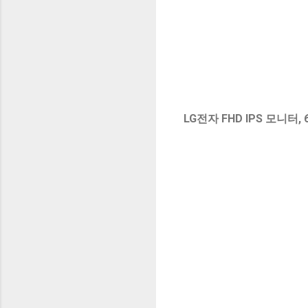
LG전자 FHD IPS 모니터, 6