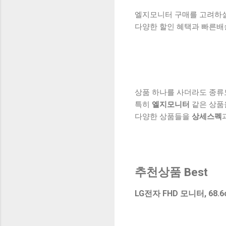
엘지모니터 구매를 고려하실 
다양한 할인 혜택과 빠른배
상품 하나를 사더라도 종류
특히
엘지모니터
같은 상품
다양한 상품들을
상세스펙
추천상품 Best
LG전자 FHD 모니터, 68.6