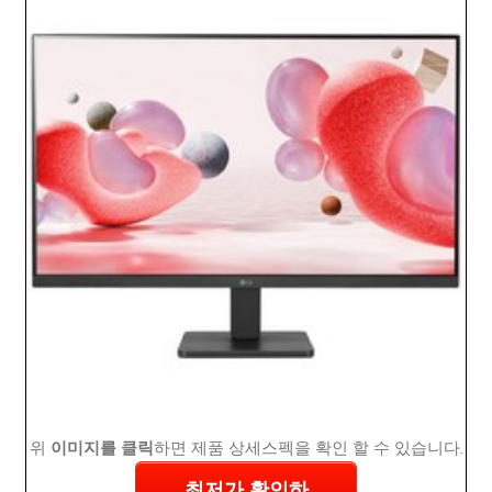
위
이미지를 클릭
하면 제품 상세스펙을 확인 할 수 있습니다.
최저가 확인하