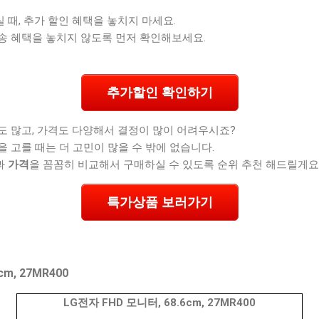
때, 추가 할인 혜택을 놓치지 마세요.
송 혜택을 놓치지 않도록 먼저 확인해보세요.
추가할인 확인하기
도 많고, 가격도 다양해서 결정이 많이 어려우시죠?
을 고를 때는 더 고민이 많을 수 밖에 없습니다.
과
가격
을 꼼꼼히 비교해서 구매하실 수 있도록 순위 추천 해드릴게요
특가상품 보러가기
cm, 27MR400
LG전자 FHD 모니터, 68.6cm, 27MR400