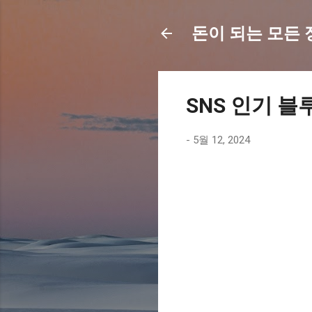
돈이 되는 모든 정보
SNS 인기 블
-
5월 12, 2024