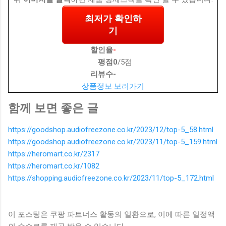
최저가 확인하
기
할인율
-
평점
0
/5점
리뷰수
-
상품정보 보러가기
함께 보면 좋은 글
https://goodshop.audiofreezone.co.kr/2023/12/top-5_58.html
https://goodshop.audiofreezone.co.kr/2023/11/top-5_159.html
https://heromart.co.kr/2317
https://heromart.co.kr/1082
https://shopping.audiofreezone.co.kr/2023/11/top-5_172.html
이 포스팅은 쿠팡 파트너스 활동의 일환으로, 이에 따른 일정액