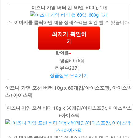
이즈니 가염 버터 컵 60입, 600g, 1개
위
이미지를 클릭
하면 제품 상세스펙을 확인 할 수 있습니다.
최저가 확인하
기
할인율
-
평점
5.0
/5점
리뷰수
2271
상품정보 보러가기
이즈니 가염 포션 버터 10g x 60개입/아이스포장, 아이스박
스+아이스팩
이즈니 가염 포션 버터 10g x 60개입/아이스포장, 아이스박스
+아이스팩
위
이미지를 클릭
하면 제품 상세스펙을 확인 할 수 있습니다.