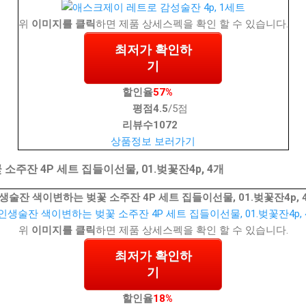
위
이미지를 클릭
하면 제품 상세스펙을 확인 할 수 있습니다.
최저가 확인하
기
할인율
57%
평점
4.5
/5점
리뷰수
1072
상품정보 보러가기
주잔 4P 세트 집들이선물, 01.벚꽃잔4p, 4개
생술잔 색이변하는 벚꽃 소주잔 4P 세트 집들이선물, 01.벚꽃잔4p, 
위
이미지를 클릭
하면 제품 상세스펙을 확인 할 수 있습니다.
최저가 확인하
기
할인율
18%