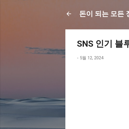
돈이 되는 모든 정보
SNS 인기 블
-
5월 12, 2024