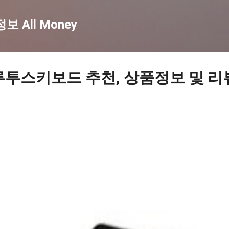
기본 콘텐츠로 건너뛰기
 All Money
루투스키보드 추천, 상품정보 및 리뷰 