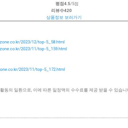
평점
4.5
/5점
리뷰수
420
상품정보 보러가기
ezone.co.kr/2023/12/top-5_58.html
ezone.co.kr/2023/11/top-5_159.html
zone.co.kr/2023/11/top-5_172.html
활동의 일환으로, 이에 따른 일정액의 수수료를 제공 받을 수 있습니