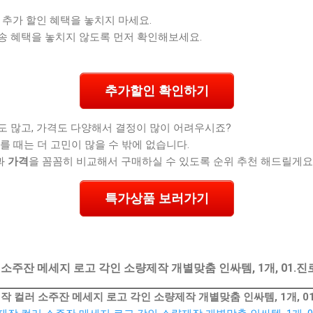
 추가 할인 혜택을 놓치지 마세요.
송 혜택을 놓치지 않도록 먼저 확인해보세요.
추가할인 확인하기
도 많고, 가격도 다양해서 결정이 많이 어려우시죠?
를 때는 더 고민이 많을 수 밖에 없습니다.
과
가격
을 꼼꼼히 비교해서 구매하실 수 있도록 순위 추천 해드릴게요
특가상품 보러가기
 소주잔 메세지 로고 각인 소량제작 개별맞춤 인싸템, 1개, 01.
작 컬러 소주잔 메세지 로고 각인 소량제작 개별맞춤 인싸템, 1개, 