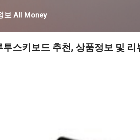
기본 콘텐츠로 건너뛰기
 All Money
루투스키보드 추천, 상품정보 및 리뷰 