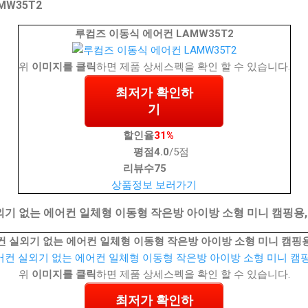
MW35T2
루컴즈 이동식 에어컨 LAMW35T2
위
이미지를 클릭
하면 제품 상세스펙을 확인 할 수 있습니다.
최저가 확인하
기
할인율
31%
평점
4.0
/5점
리뷰수
75
상품정보 보러가기
기 없는 에어컨 일체형 이동형 작은방 아이방 소형 미니 캠핑용, C
 실외기 없는 에어컨 일체형 이동형 작은방 아이방 소형 미니 캠핑용, 
위
이미지를 클릭
하면 제품 상세스펙을 확인 할 수 있습니다.
최저가 확인하