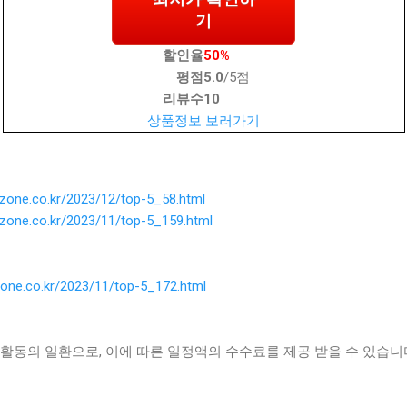
기
할인율
50%
평점
5.0
/5점
리뷰수
10
상품정보 보러가기
ezone.co.kr/2023/12/top-5_58.html
ezone.co.kr/2023/11/top-5_159.html
zone.co.kr/2023/11/top-5_172.html
활동의 일환으로, 이에 따른 일정액의 수수료를 제공 받을 수 있습니