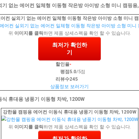
기 없는 에어컨 일체형 이동형 작은방 아이방 소형 미니 캠핑용, C
어컨 실외기 없는 에어컨 일체형 이동형 작은방 아이방 소형 미니 캠핑용
위
이미지를 클릭
하면 제품 상세스펙을 확인 할 수 있습니다.
최저가 확인하
기
할인율
-
평점
5.0
/5점
리뷰수
245
상품정보 보러가기
식 휴대용 냉풍기 이동형 차박, 1200W
강한몰 캠핑용 에어컨 이동식 휴대용 냉풍기 이동형 차박, 1200W
위
이미지를 클릭
하면 제품 상세스펙을 확인 할 수 있습니다.
최저가 확인하