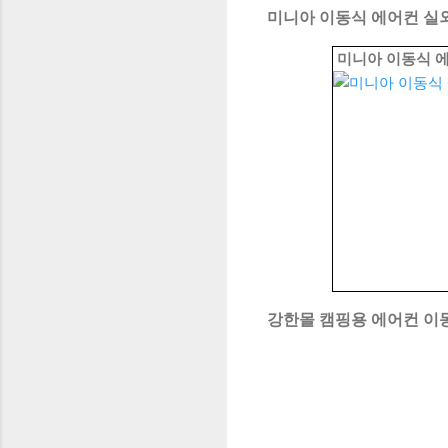
미니아 이동식 에어컨 실외
미니아 이동식 에
강한몰 캠핑용 에어컨 이동