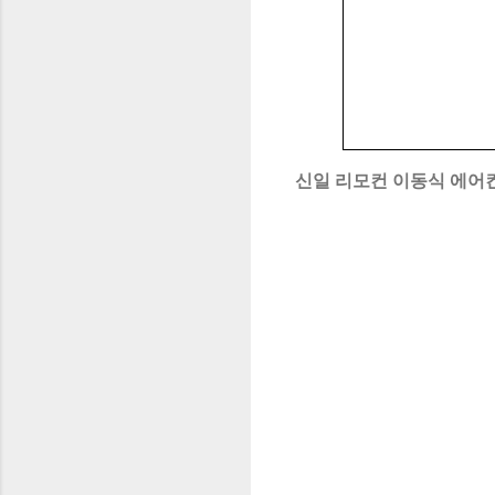
신일 리모컨 이동식 에어컨 