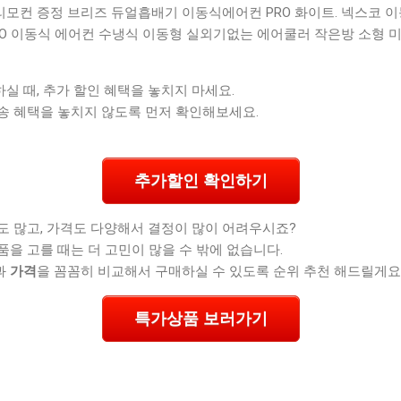
모컨 증정 브리즈 듀얼흡배기 이동식에어컨 PRO 화이트. 넥스코 이
NGEO 이동식 에어컨 수냉식 이동형 실외기없는 에어쿨러 작은방 소형 미
 때, 추가 할인 혜택을 놓치지 마세요.
송 혜택을 놓치지 않도록 먼저 확인해보세요.
추가할인 확인하기
도 많고, 가격도 다양해서 결정이 많이 어려우시죠?
품을 고를 때는 더 고민이 많을 수 밖에 없습니다.
과
가격
을 꼼꼼히 비교해서 구매하실 수 있도록 순위 추천 해드릴게요
특가상품 보러가기