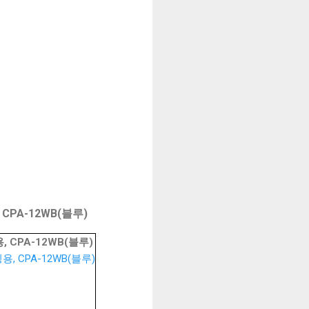
PA-12WB(블루)
CPA-12WB(블루)