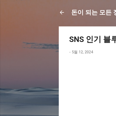
돈이 되는 모든 정보
SNS 인기 블
-
5월 12, 2024