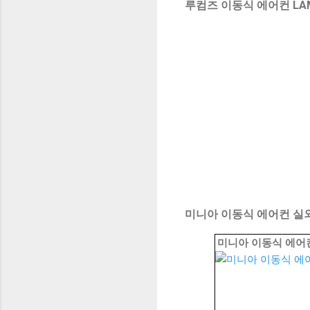
루컴즈 이동식 에어컨 LA
미니아 이동식 에어컨 실외
미니아 이동식 에어컨