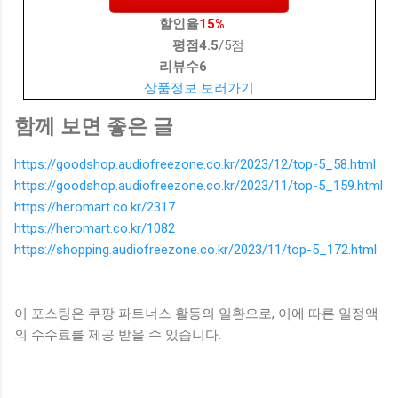
할인율
15%
평점
4.5
/5점
리뷰수
6
상품정보 보러가기
함께 보면 좋은 글
https://goodshop.audiofreezone.co.kr/2023/12/top-5_58.html
https://goodshop.audiofreezone.co.kr/2023/11/top-5_159.html
https://heromart.co.kr/2317
https://heromart.co.kr/1082
https://shopping.audiofreezone.co.kr/2023/11/top-5_172.html
이 포스팅은 쿠팡 파트너스 활동의 일환으로, 이에 따른 일정액
의 수수료를 제공 받을 수 있습니다.