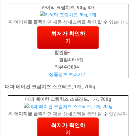
카이막 크림치즈, 90g, 3개
위
이미지를 클릭
하면 제품 상세스펙을 확인 할 수 있습니다.
최저가 확인하
기
할인율
-
평점
4.5
/5점
리뷰수
3004
상품정보 보러가기
대파 베이컨 크림치즈 스프레드, 1개, 700g
대파 베이컨 크림치즈 스프레드, 1개, 700g
위
이미지를 클릭
하면 제품 상세스펙을 확인 할 수 있습니다.
최저가 확인하
기