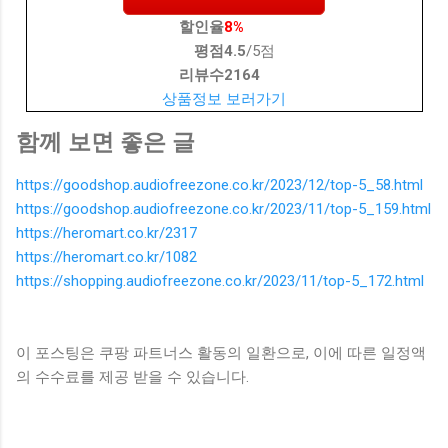
할인율
8%
평점
4.5
/5점
리뷰수
2164
상품정보 보러가기
함께 보면 좋은 글
https://goodshop.audiofreezone.co.kr/2023/12/top-5_58.html
https://goodshop.audiofreezone.co.kr/2023/11/top-5_159.html
https://heromart.co.kr/2317
https://heromart.co.kr/1082
https://shopping.audiofreezone.co.kr/2023/11/top-5_172.html
이 포스팅은 쿠팡 파트너스 활동의 일환으로, 이에 따른 일정액
의 수수료를 제공 받을 수 있습니다.