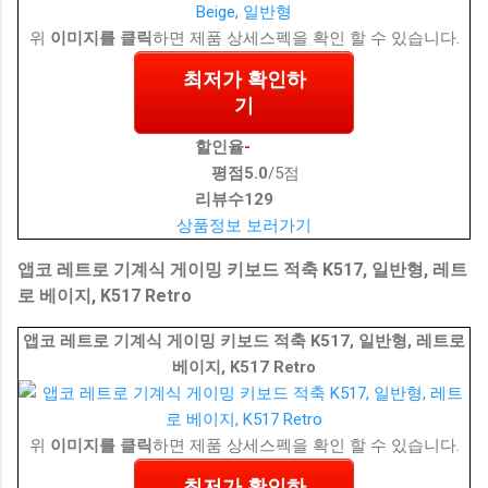
위
이미지를 클릭
하면 제품 상세스펙을 확인 할 수 있습니다.
최저가 확인하
기
할인율
-
평점
5.0
/5점
리뷰수
129
상품정보 보러가기
앱코 레트로 기계식 게이밍 키보드 적축 K517, 일반형, 레트
로 베이지, K517 Retro
앱코 레트로 기계식 게이밍 키보드 적축 K517, 일반형, 레트로
베이지, K517 Retro
위
이미지를 클릭
하면 제품 상세스펙을 확인 할 수 있습니다.
최저가 확인하