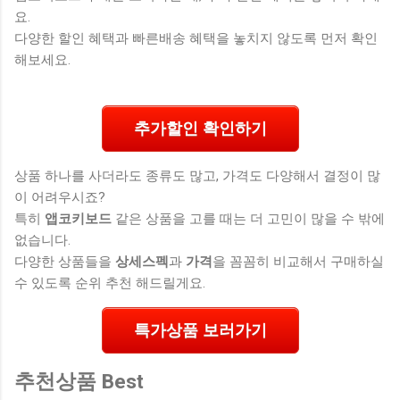
요.
다양한 할인 혜택과 빠른배송 혜택을 놓치지 않도록 먼저 확인
해보세요.
추가할인 확인하기
상품 하나를 사더라도 종류도 많고, 가격도 다양해서 결정이 많
이 어려우시죠?
특히
앱코키보드
같은 상품을 고를 때는 더 고민이 많을 수 밖에
없습니다.
다양한 상품들을
상세스펙
과
가격
을 꼼꼼히 비교해서 구매하실
수 있도록 순위 추천 해드릴게요.
특가상품 보러가기
추천상품 Best