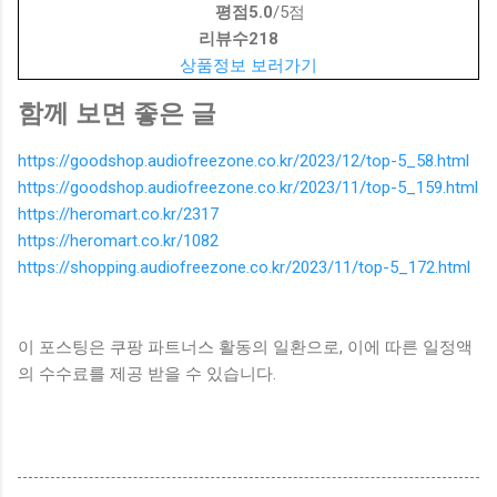
평점
5.0
/5점
리뷰수
218
상품정보 보러가기
함께 보면 좋은 글
https://goodshop.audiofreezone.co.kr/2023/12/top-5_58.html
https://goodshop.audiofreezone.co.kr/2023/11/top-5_159.html
https://heromart.co.kr/2317
https://heromart.co.kr/1082
https://shopping.audiofreezone.co.kr/2023/11/top-5_172.html
이 포스팅은 쿠팡 파트너스 활동의 일환으로, 이에 따른 일정액
의 수수료를 제공 받을 수 있습니다.