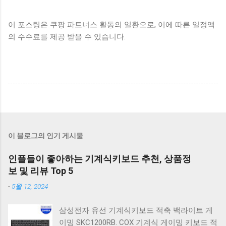
이 포스팅은 쿠팡 파트너스 활동의 일환으로, 이에 따른 일정액
의 수수료를 제공 받을 수 있습니다.
이 블로그의 인기 게시물
인플들이 좋아하는 기계식키보드 추천, 상품정
보 및 리뷰 Top 5
-
5월 12, 2024
삼성전자 유선 기계식키보드 적축 백라이트 게
이밍 SKC1200RB. COX 기계식 게이밍 키보드 적