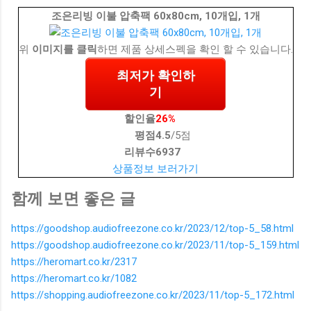
조은리빙 이불 압축팩 60x80cm, 10개입, 1개
위
이미지를 클릭
하면 제품 상세스펙을 확인 할 수 있습니다.
최저가 확인하
기
할인율
26%
평점
4.5
/5점
리뷰수
6937
상품정보 보러가기
함께 보면 좋은 글
https://goodshop.audiofreezone.co.kr/2023/12/top-5_58.html
https://goodshop.audiofreezone.co.kr/2023/11/top-5_159.html
https://heromart.co.kr/2317
https://heromart.co.kr/1082
https://shopping.audiofreezone.co.kr/2023/11/top-5_172.html