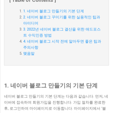
[ Table of Contents ]
1. 네이버 블로그 만들기의 기본 단계
2. 네이버 블로그 꾸미기를 위한 실용적인 팁과
아이디어
3. 2022년 네이버 블로그 결산을 위한 애드포스
트 수익인증 방법
4. 네이버 블로그 시작 전에 알아두면 좋은 팁과
주의사항
맺음말
1. 네이버 블로그 만들기의 기본 단계
네이버 블로그 만들기의 기본 단계는 다음과 같습니다. 먼저, 네
이버에 접속하여 회원가입을 진행합니다. 가입 절차를 완료한
후, 로그인하여 마이페이지로 이동합니다. 마이페이지에서 '블