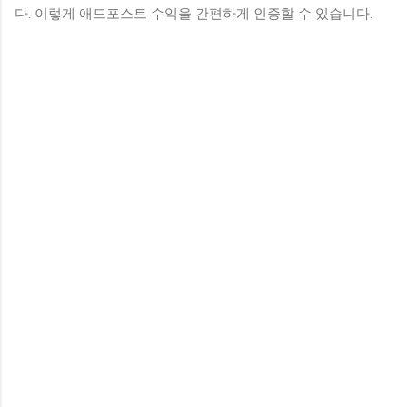
다. 이렇게 애드포스트 수익을 간편하게 인증할 수 있습니다.