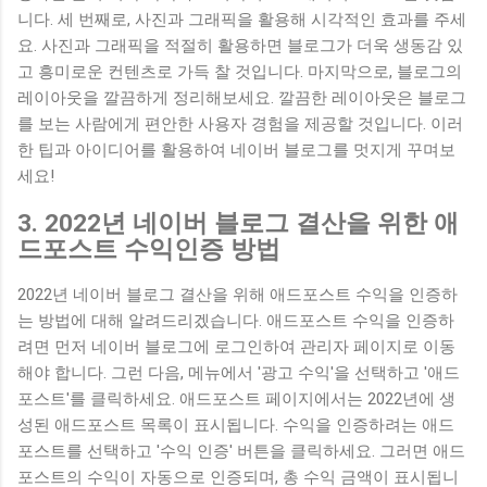
니다. 세 번째로, 사진과 그래픽을 활용해 시각적인 효과를 주세
요. 사진과 그래픽을 적절히 활용하면 블로그가 더욱 생동감 있
고 흥미로운 컨텐츠로 가득 찰 것입니다. 마지막으로, 블로그의
레이아웃을 깔끔하게 정리해보세요. 깔끔한 레이아웃은 블로그
를 보는 사람에게 편안한 사용자 경험을 제공할 것입니다. 이러
한 팁과 아이디어를 활용하여 네이버 블로그를 멋지게 꾸며보
세요!
3. 2022년 네이버 블로그 결산을 위한 애
드포스트 수익인증 방법
2022년 네이버 블로그 결산을 위해 애드포스트 수익을 인증하
는 방법에 대해 알려드리겠습니다. 애드포스트 수익을 인증하
려면 먼저 네이버 블로그에 로그인하여 관리자 페이지로 이동
해야 합니다. 그런 다음, 메뉴에서 '광고 수익'을 선택하고 '애드
포스트'를 클릭하세요. 애드포스트 페이지에서는 2022년에 생
성된 애드포스트 목록이 표시됩니다. 수익을 인증하려는 애드
포스트를 선택하고 '수익 인증' 버튼을 클릭하세요. 그러면 애드
포스트의 수익이 자동으로 인증되며, 총 수익 금액이 표시됩니