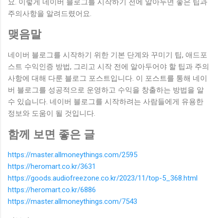
요. 이렇게 네이버 블로그를 시작하기 전에 알아두면 좋은 팁과
주의사항을 알려드렸어요.
맺음말
네이버 블로그를 시작하기 위한 기본 단계와 꾸미기 팁, 애드포
스트 수익인증 방법, 그리고 시작 전에 알아두어야 할 팁과 주의
사항에 대해 다룬 블로그 포스트입니다. 이 포스트를 통해 네이
버 블로그를 성공적으로 운영하고 수익을 창출하는 방법을 알
수 있습니다. 네이버 블로그를 시작하려는 사람들에게 유용한
정보와 도움이 될 것입니다.
함께 보면 좋은 글
https://master.allmoneythings.com/2595
https://heromart.co.kr/3631
https://goods.audiofreezone.co.kr/2023/11/top-5_368.html
https://heromart.co.kr/6886
https://master.allmoneythings.com/7543