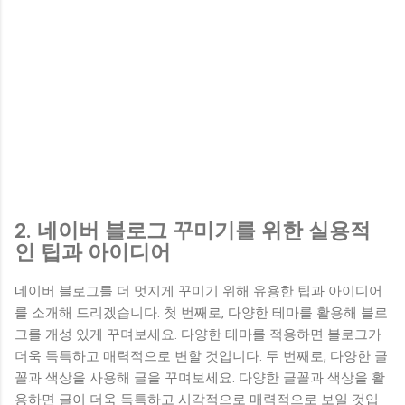
2. 네이버 블로그 꾸미기를 위한 실용적
인 팁과 아이디어
네이버 블로그를 더 멋지게 꾸미기 위해 유용한 팁과 아이디어
를 소개해 드리겠습니다. 첫 번째로, 다양한 테마를 활용해 블로
그를 개성 있게 꾸며보세요. 다양한 테마를 적용하면 블로그가
더욱 독특하고 매력적으로 변할 것입니다. 두 번째로, 다양한 글
꼴과 색상을 사용해 글을 꾸며보세요. 다양한 글꼴과 색상을 활
용하면 글이 더욱 독특하고 시각적으로 매력적으로 보일 것입