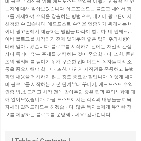
버 블로그 결산을 위해 애드포스트 수익을 어떻게 인증할 수 있
는지에 대해 알아보겠습니다. 애드포스트는 블로그 내에서 광
고를 게재하여 수익을 창출하는 방법으로, 네이버 광고판에서
신청할 수 있습니다. 애드포스트 수익을 인증하기 위해서는 네
이버 광고판에서 제공하는 방법을 따라야 합니다. 네 번째로, 네
이버 블로그를 시작하기 전에 알아두면 좋은 팁과 주의사항에
대해 알아보겠습니다. 블로그를 시작하기 전에는 자신의 관심
사나 특기에 맞는 주제를 선택하는 것이 중요합니다. 또한, 콘텐
츠의 퀄리티를 높이기 위해 꾸준한 업데이트와 독자들과의 소
통을 중요시해야 합니다. 또한, 타인의 저작권을 존중하고 불법
적인 내용을 게시하지 않는 것도 중요한 점입니다. 이렇게 네이
버 블로그를 시작하는 기본 단계부터 꾸미기, 애드포스트 수익
인증 방법, 그리고 시작 전에 알아두면 좋은 팁과 주의사항에 대
해 알아보았습니다. 다음 포스트에서는 각각의 내용들을 더욱
자세히 알려드리도록 하겠습니다. 많은 독자들에게 유익한 정
보를 제공하는 블로그를 운영해보세요! 감사합니다.