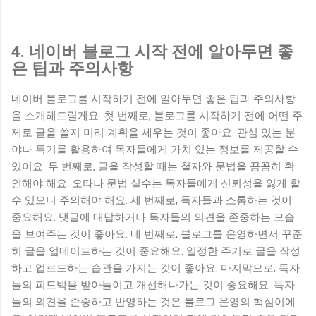
4. 네이버 블로그 시작 전에 알아두면 좋
은 팁과 주의사항
네이버 블로그를 시작하기 전에 알아두면 좋은 팁과 주의사항
을 소개해드릴게요. 첫 번째로, 블로그를 시작하기 전에 어떤 주
제로 글을 쓸지 미리 계획을 세우는 것이 좋아요. 관심 있는 분
야나 특기를 활용하여 독자들에게 가치 있는 정보를 제공할 수
있어요. 두 번째로, 글을 작성할 때는 철자와 문법을 꼼꼼히 확
인해야 해요. 오타나 문법 실수는 독자들에게 신뢰성을 잃게 할
수 있으니 주의해야 해요. 세 번째로, 독자들과 소통하는 것이
중요해요. 댓글에 대답하거나 독자들의 의견을 존중하는 모습
을 보여주는 것이 좋아요. 네 번째로, 블로그를 운영하면서 꾸준
히 글을 업데이트하는 것이 중요해요. 일정한 주기로 글을 작성
하고 업로드하는 습관을 가지는 것이 좋아요. 마지막으로, 독자
들의 피드백을 받아들이고 개선해나가는 것이 중요해요. 독자
들의 의견을 존중하고 반영하는 것은 블로그 운영의 핵심이에