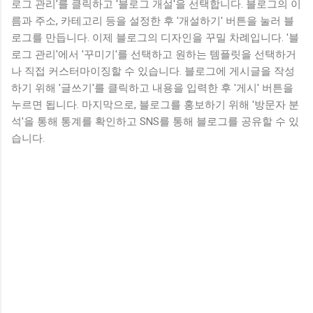
로그 관리'를 클릭하고 '블로그 개설'을 선택합니다. 블로그의 이
름과 주소, 카테고리 등을 설정한 후 '개설하기' 버튼을 눌러 블
로그를 만듭니다. 이제 블로그의 디자인을 꾸밀 차례입니다. '블
로그 관리'에서 '꾸미기'를 선택하고 원하는 템플릿을 선택하거
나 직접 커스터마이징할 수 있습니다. 블로그에 게시글을 작성
하기 위해 '글쓰기'를 클릭하고 내용을 입력한 후 '게시' 버튼을
누르면 됩니다. 마지막으로, 블로그를 홍보하기 위해 '방문자 분
석'을 통해 통계를 확인하고 SNS를 통해 블로그를 공유할 수 있
습니다.